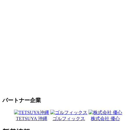
パートナー企業
TETSUYA 沖縄
ゴルフィックス
株式会社 優心