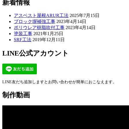
新着情報
アスベスト屋根ARUR工法
2025年7月15日
ブロック塀補強工事
2023年4月14日
ポリウレア樹脂吹付工事
2023年4月14日
塗装工事
2021年1月25日
SRF工法
2019年12月11日
LINE公式アカウント
LINE友だち追加しますとお問い合わせが簡単におこなえます。
制作動画