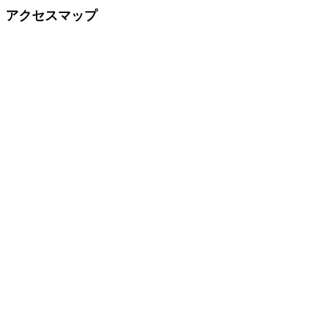
アクセスマップ