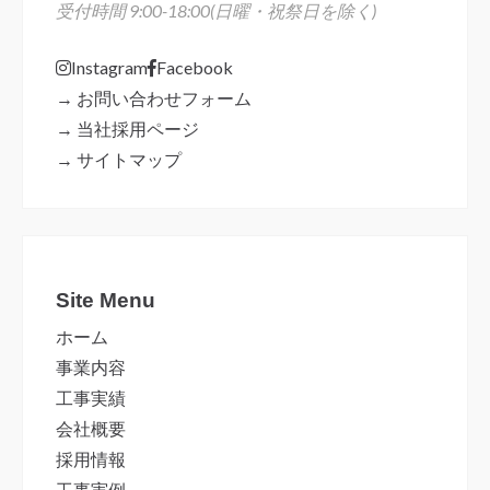
受付時間 9:00-18:00(日曜・祝祭日を除く)
Instagram
Facebook
→ お問い合わせフォーム
→ 当社採用ページ
→ サイトマップ
Site Menu
ホーム
事業内容
工事実績
会社概要
採用情報
工事実例