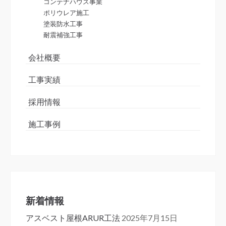
コンテナハウス事業
ポリウレア施工
塗装防水工事
耐震補強工事
会社概要
工事実績
採用情報
施工事例
新着情報
アスベスト屋根ARUR工法
2025年7月15日