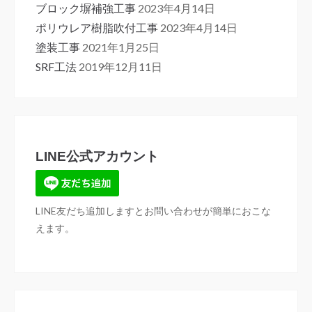
ブロック塀補強工事
2023年4月14日
ポリウレア樹脂吹付工事
2023年4月14日
塗装工事
2021年1月25日
SRF工法
2019年12月11日
LINE公式アカウント
LINE友だち追加しますとお問い合わせが簡単におこな
えます。