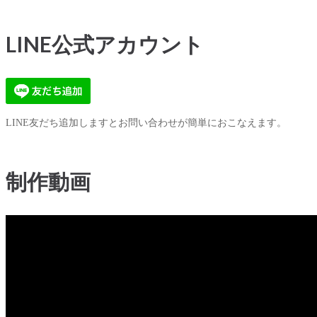
LINE公式アカウント
LINE友だち追加しますとお問い合わせが簡単におこなえます。
制作動画