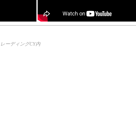
トレーディングCY内