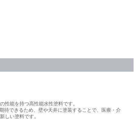
の性能を持つ高性能水性塗料です。
が期待できるため、壁や天井に塗装することで、医療・介
新しい塗料です。