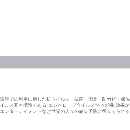
環境での利用に適した抗ウイルス・抗菌・消臭・防カビ・保温
イルス基本構造である“エンベロープウイルス”への抑制効果
エンターテイメントなど世界の人々の感染予防に役立てられる